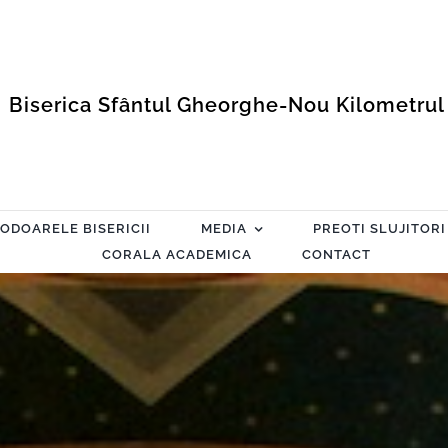
Biserica Sfântul Gheorghe-Nou Kilometrul
ODOARELE BISERICII
MEDIA
PREOTI SLUJITORI
CORALA ACADEMICA
CONTACT