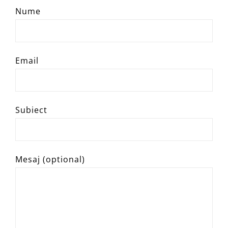
Nume
Email
Subiect
Mesaj (optional)