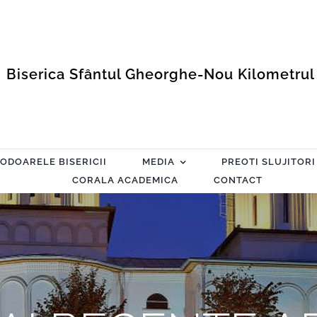
Biserica Sfântul Gheorghe-Nou Kilometrul
ODOARELE BISERICII
MEDIA
PREOTI SLUJITORI
CORALA ACADEMICA
CONTACT