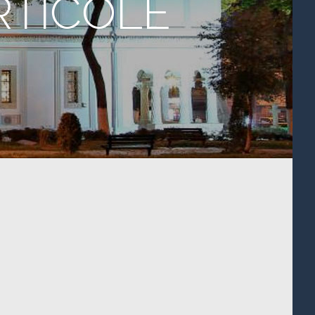
RTICOLE