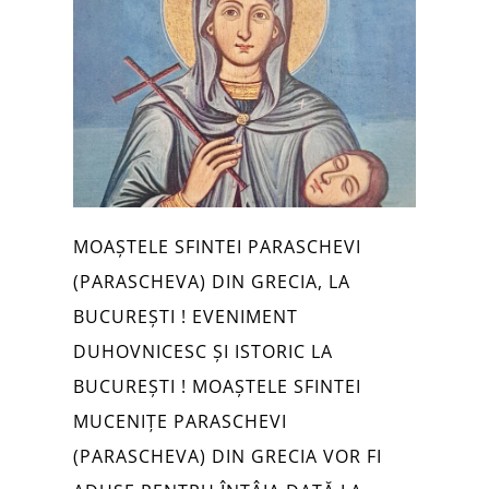
MOAȘTELE SFINTEI PARASCHEVI
(PARASCHEVA) DIN GRECIA, LA
BUCUREȘTI ! EVENIMENT
DUHOVNICESC ȘI ISTORIC LA
BUCUREȘTI ! MOAȘTELE SFINTEI
MUCENIȚE PARASCHEVI
(PARASCHEVA) DIN GRECIA VOR FI