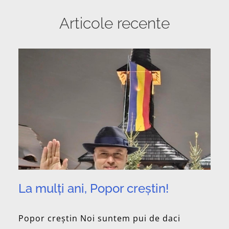
Articole recente
La mulți ani, Popor creștin!
Popor creștin Noi suntem pui de daci