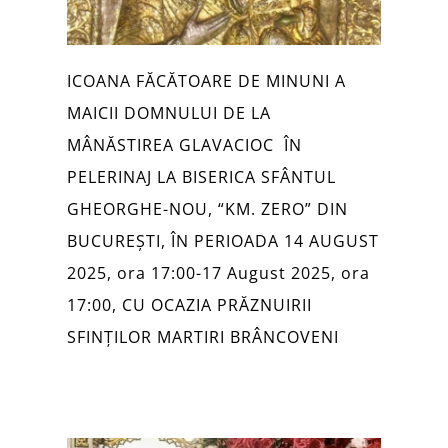
ICOANA FĂCĂTOARE DE MINUNI A
MAICII DOMNULUI DE LA
MÂNĂSTIREA GLAVACIOC ÎN
PELERINAJ LA BISERICA SFÂNTUL
GHEORGHE-NOU, “KM. ZERO” DIN
BUCUREȘTI, ÎN PERIOADA 14 AUGUST
2025, ora 17:00-17 August 2025, ora
17:00, CU OCAZIA PRĂZNUIRII
SFINȚILOR MARTIRI BRÂNCOVENI